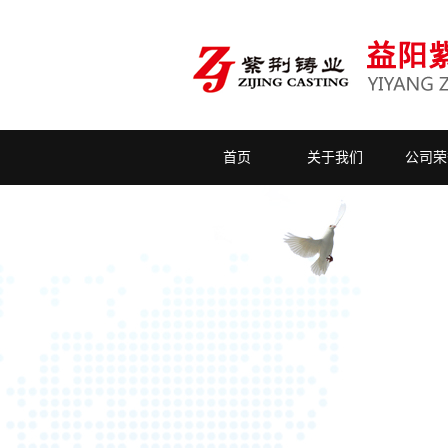
首页
关于我们
公司荣