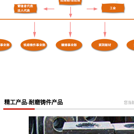
精工产品-耐磨铸件产品
您当