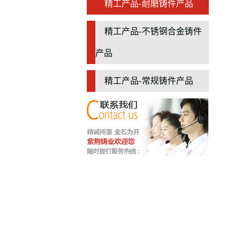
精工产品-耐磨铸件产品
精工产品-不锈钢合金铸件
产品
精工产品-常规铸件产品