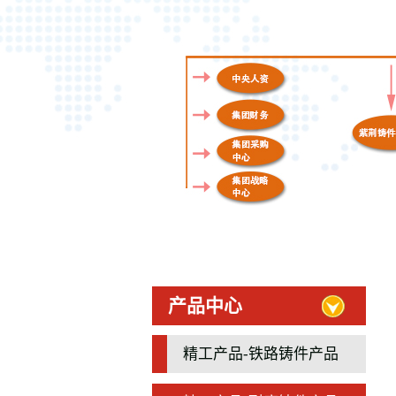
产品中心
精工产品-铁路铸件产品