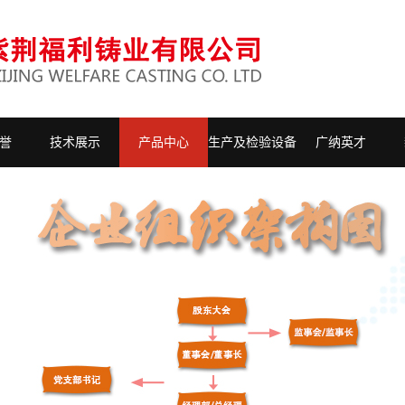
誉
技术展示
产品中心
生产及检验设备
广纳英才