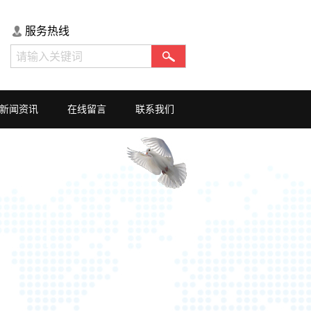
服务热线
新闻资讯
在线留言
联系我们