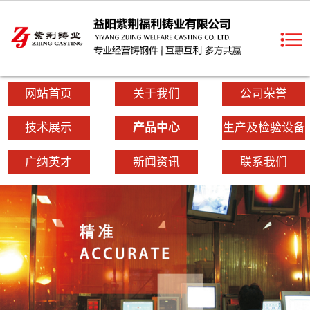
网站首页
关于我们
公司荣誉
技术展示
产品中心
生产及检验设备
广纳英才
新闻资讯
联系我们