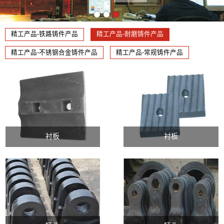
精工产品-铁路铸件产品
精工产品-耐磨铸件产品
精工产品-不锈钢合金铸件产品
精工产品-常规铸件产品
衬板
衬板