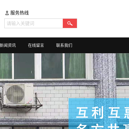
服务热线
新闻资讯
在线留言
联系我们