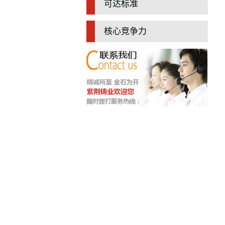
可达标准
核心竞争力