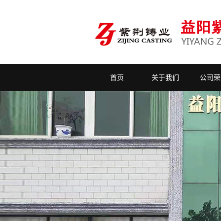
首页
关于我们
公司荣