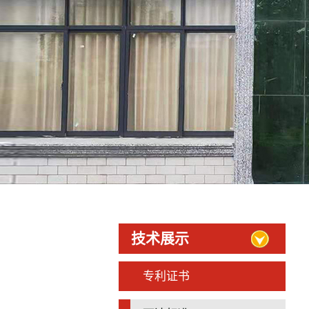
技术展示
专利证书