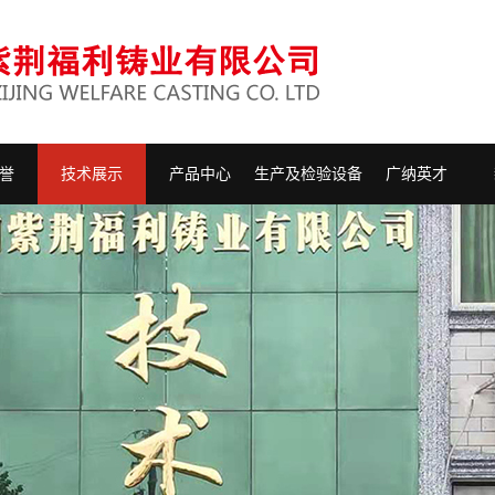
誉
技术展示
产品中心
生产及检验设备
广纳英才