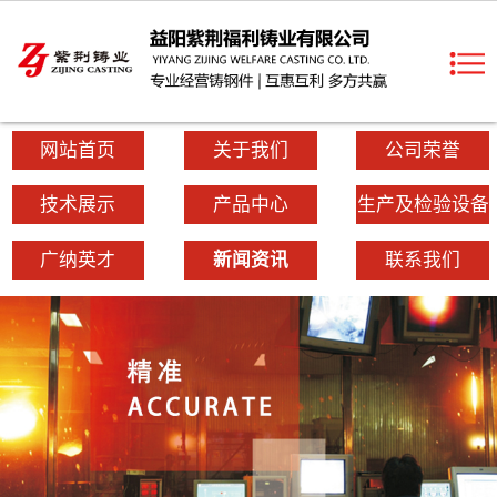
网站首页
关于我们
公司荣誉
技术展示
产品中心
生产及检验设备
广纳英才
新闻资讯
联系我们