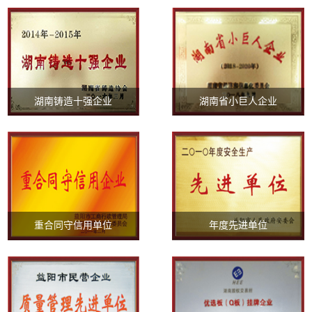
湖南铸造十强企业
湖南省小巨人企业
重合同守信用单位
年度先进单位