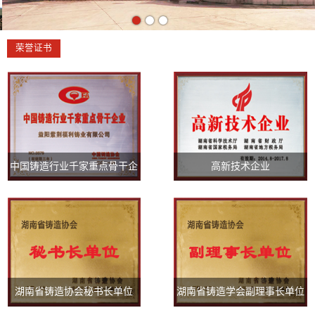
荣誉证书
中国铸造行业千家重点骨干企
高新技术企业
业
湖南省铸造协会秘书长单位
湖南省铸造学会副理事长单位