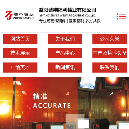
网站首页
关于我们
公司荣誉
技术展示
产品中心
生产及检验设备
广纳英才
新闻资讯
联系我们