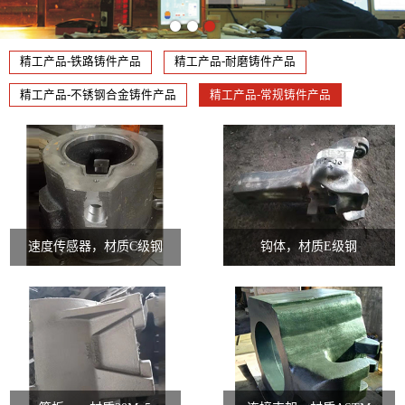
精工产品-铁路铸件产品
精工产品-耐磨铸件产品
精工产品-不锈钢合金铸件产品
精工产品-常规铸件产品
速度传感器，材质C级钢
钩体，材质E级钢