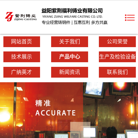
网站首页
关于我们
公司荣誉
技术展示
产品中心
生产及检验设备
广纳英才
新闻资讯
联系我们