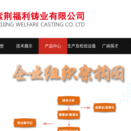
誉
技术展示
产品中心
生产及检验设备
广纳英才