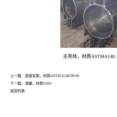
主壳体，材质ASTMA148.10
上一篇：连接支架，材质ASTM A148.90-60
下一篇：渣罐，材质GS45
返回列表