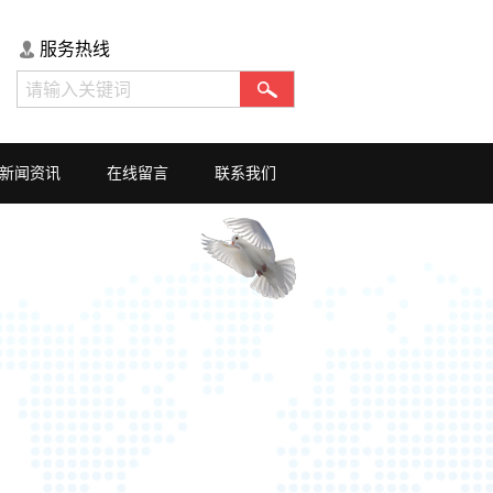
服务热线
新闻资讯
在线留言
联系我们