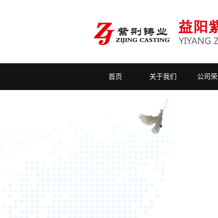
首页
关于我们
公司荣