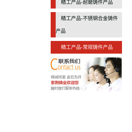
精工产品-耐磨铸件产品
精工产品-不锈钢合金铸件
产品
精工产品-常规铸件产品