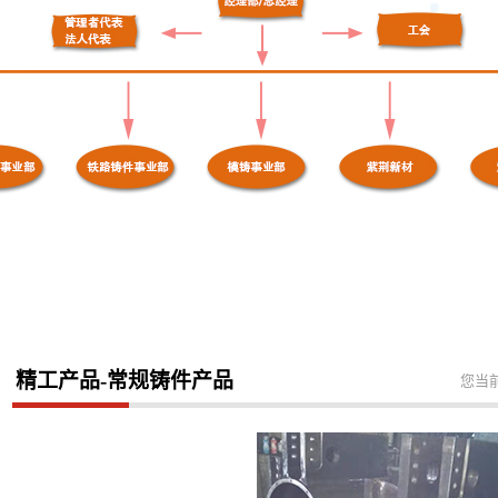
精工产品-常规铸件产品
您当